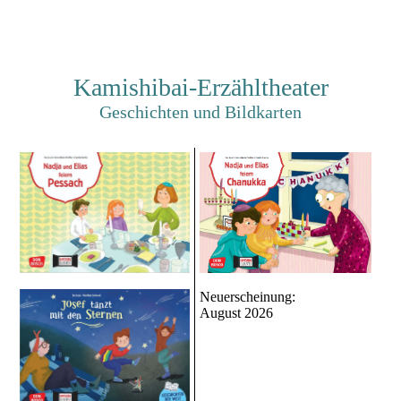
Kamishibai-Erzähltheater
Geschichten und Bildkarten
Neuerscheinung:
August 2026