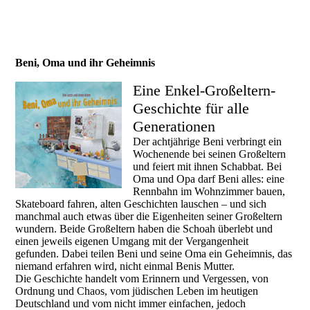
Beni, Oma und ihr Geheimnis
Eine Enkel-Großeltern-
Geschichte für alle
Generationen
Der achtjährige Beni verbringt ein
Wochenende bei seinen Großeltern
und feiert mit ihnen Schabbat. Bei
Oma und Opa darf Beni alles: eine
Rennbahn im Wohnzimmer bauen,
Skateboard fahren, alten Geschichten lauschen – und sich
manchmal auch etwas über die Eigenheiten seiner Großeltern
wundern. Beide Großeltern haben die Schoah überlebt und
einen jeweils eigenen Umgang mit der Vergangenheit
gefunden. Dabei teilen Beni und seine Oma ein Geheimnis, das
niemand erfahren wird, nicht einmal Benis Mutter.
Die Geschichte handelt vom Erinnern und Vergessen, von
Ordnung und Chaos, vom jüdischen Leben im heutigen
Deutschland und vom nicht immer einfachen, jedoch