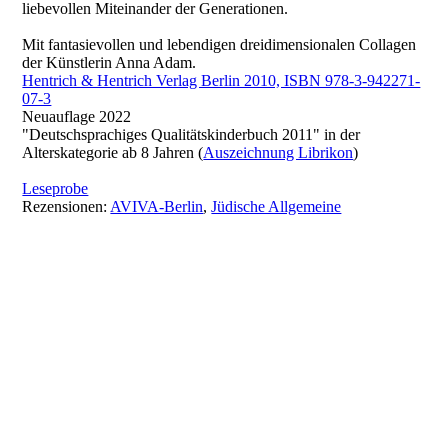
liebevollen Miteinander der Generationen.
Mit fantasievollen und lebendigen dreidimensionalen Collagen
der Künstlerin Anna Adam.
Hentrich & Hentrich Verlag Berlin 2010, ISBN 978-3-942271-
07-3
Neuauflage 2022
"Deutschsprachiges Qualitätskinderbuch 2011" in der
Alterskategorie ab 8 Jahren (
Auszeichnung Librikon
)
Leseprobe
Rezensionen:
AVIVA-Berlin
,
Jüdische Allgemeine